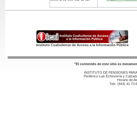
Instituto Coahuilense de Acceso a la Información Pública
"El contenido de este sitio es merame
INSTITUTO DE PENSIONES PAR
Periferico Luis Echeverria y Calzada
Horario de At
Tels. (844) 41 73 